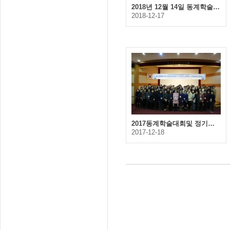
2018년 12월 14일 동계학술대회 및 정기총회
2018-12-17
2017동계학술대회및 정기총회
2017-12-18