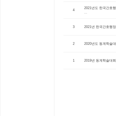
2021년도 한국간호
4
...
3
2021년 한국간호행
2
2020년도 동계학술대
1
2019년 동계학술대회