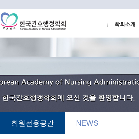
학회소개
NEWS
회원전용공간