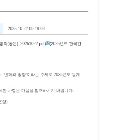
2025-10-22 09:19:03
공문)_20251022.pdf)
(2025년도 한국간
 변화와 방향”이라는 주제로 2025년도 동계
자세한 사항은 다음을 참조하시기 바랍니다.
운영)
향