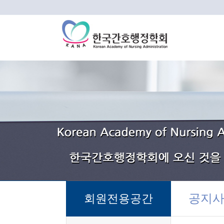
공지
회원전용공간