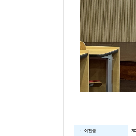
ㆍ 이전글
2