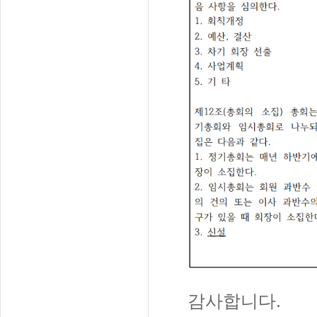
감사합니다.