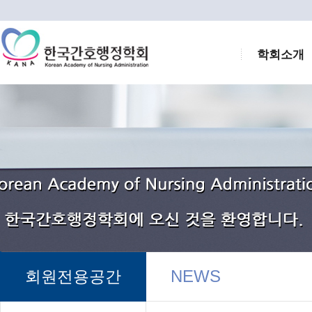
학회소개
NEWS
회원전용공간