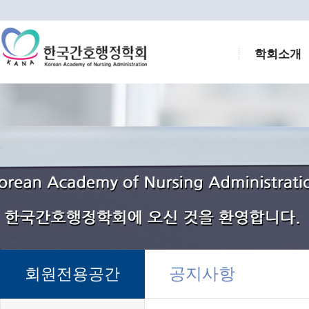
학회소개
공지사항
회원전용공간