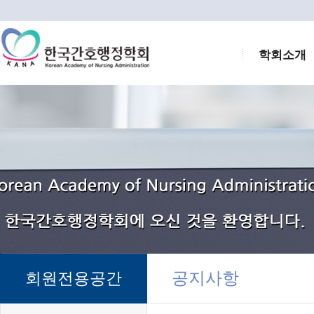
학회소개
공지사항
회원전용공간