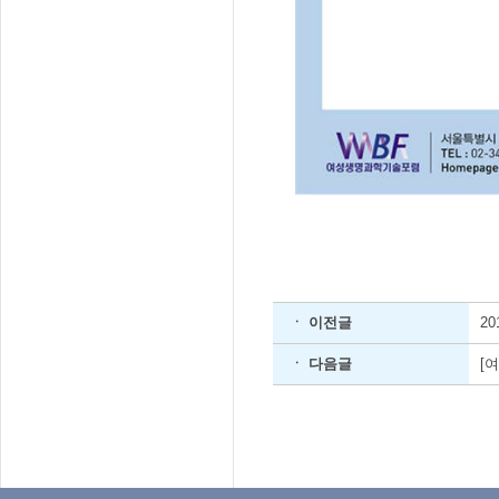
ㆍ 이전글
2
ㆍ 다음글
[