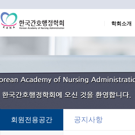
학회소개
공지사항
회원전용공간