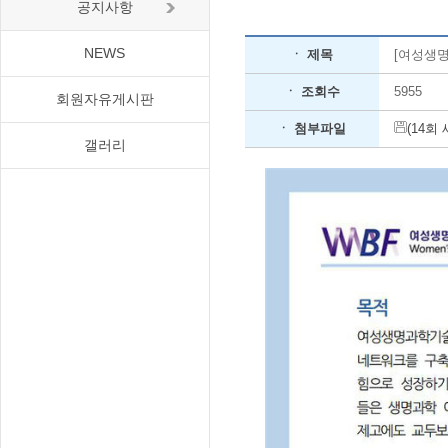
공지사항
NEWS
ㆍ 제목
[여성생
ㆍ 조회수
5955
회원자유게시판
ㆍ 첨부파일
(14회
갤러리