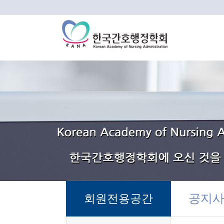
공지
회원전용공간